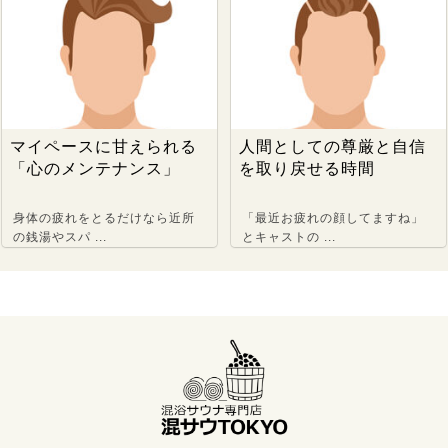
マイペースに甘えられる
人間としての尊厳と自信
「心のメンテナンス」
を取り戻せる時間
身体の疲れをとるだけなら近所
「最近お疲れの顔してますね」
の銭湯やスパ ...
とキャストの ...