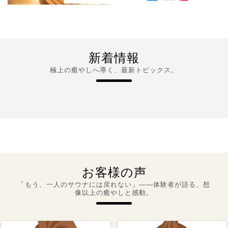
新着情報
極上の癒やしへ導く、最新トピックス。
お客様の声
「もう、一人のサウナには戻れない」――体験者が語る、想
像以上の癒やしと感動。