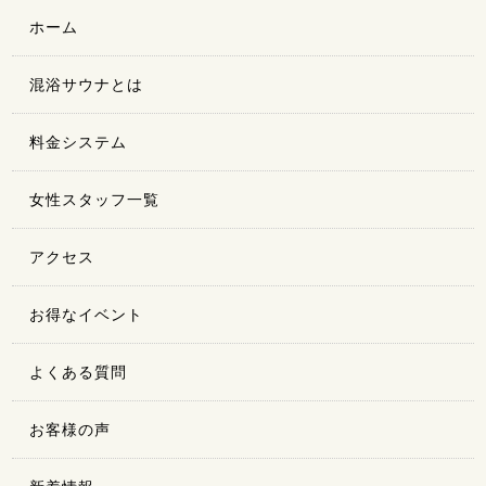
ホーム
混浴サウナとは
料金システム
女性スタッフ一覧
アクセス
お得なイベント
よくある質問
お客様の声