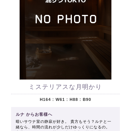
ミステリアスな月明かり
H164 : W61 : H88 : B90
ルナ からお客様へ
暗いサウナ室の静寂が好き。 貴方もそう？ルナと一
緒なら、時間の流れが少しだけゆっくりになるの。