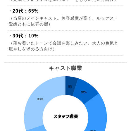
・20代：65%
（当店のメインキャスト。美容感度が高く、ルックス・
愛嬌ともに抜群の層）
・30代：10%
（落ち着いたトーンで会話を楽しみたい、大人の色気と
癒やしを求める方向け）
キャスト職業