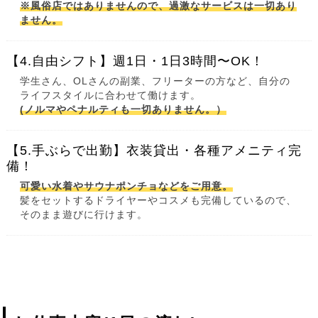
※風俗店ではありませんので、過激なサービスは一切あり
ません。
【4.自由シフト】週1日・1日3時間〜OK！
学生さん、OLさんの副業、フリーターの方など、自分の
ライフスタイルに合わせて働けます。
(ノルマやペナルティも一切ありません。）
【5.手ぶらで出勤】衣装貸出・各種アメニティ完
備！
可愛い水着やサウナポンチョなどをご用意。
髪をセットするドライヤーやコスメも完備しているので、
そのまま遊びに行けます。