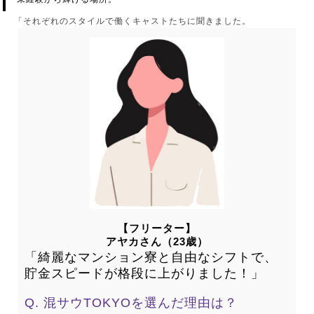
「それぞれのスタイルで働くキャストたちに聞きました。
【フリーター】
アヤカさん（23歳）
「綺麗なマンション寮と自由なシフトで、
貯金スピードが格段に上がりました！」
Q. 混サウTOKYOを選んだ理由は？