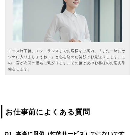
コース終了後、エントランスまでお客様をご案内。「また一緒にサ
ウナに入りましょうね！」と心を込めた笑顔でお見送りします。こ
の一言が次回の指名に繋がります。その後は次のお客様のお迎え準
備をします。
お仕事前によくある質問
Q1. 本当に風俗（性的サービス）ではないです