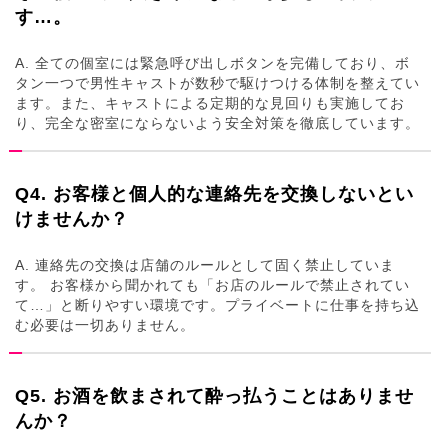
す…。
A. 全ての個室には緊急呼び出しボタンを完備しており、ボ
タン一つで男性キャストが数秒で駆けつける体制を整えてい
ます。また、キャストによる定期的な見回りも実施してお
り、完全な密室にならないよう安全対策を徹底しています。
Q4. お客様と個人的な連絡先を交換しないとい
けませんか？
A. 連絡先の交換は店舗のルールとして固く禁止していま
す。 お客様から聞かれても「お店のルールで禁止されてい
て…」と断りやすい環境です。プライベートに仕事を持ち込
む必要は一切ありません。
Q5. お酒を飲まされて酔っ払うことはありませ
んか？