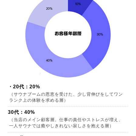
・20代：20%
（サウナブームの恩恵を受けた、少し背伸びをしてワン
ランク上の体験を求める層）
30代：40%
（当店のメイン顧客層。仕事の責任やストレスが増え、
一人サウナでは癒やしきれない寂しさを抱える層）