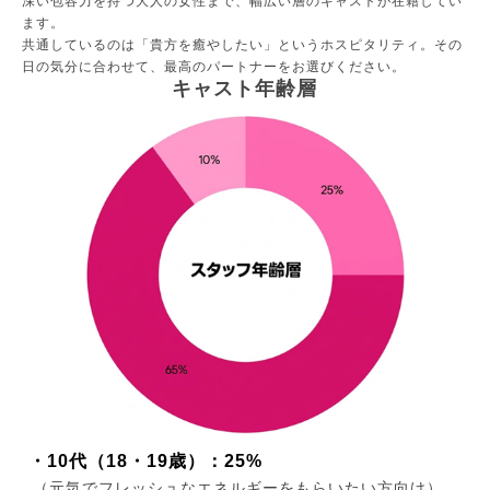
深い包容力を持つ大人の女性まで、幅広い層のキャストが在籍してい
ます。
共通しているのは「貴方を癒やしたい」というホスピタリティ。その
日の気分に合わせて、最高のパートナーをお選びください。
キャスト年齢層
・10代（18・19歳）：25%
（元気でフレッシュなエネルギーをもらいたい方向け）