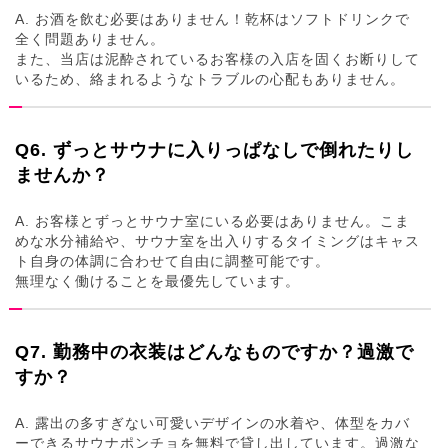
A. お酒を飲む必要はありません！乾杯はソフトドリンクで
全く問題ありません。
また、当店は泥酔されているお客様の入店を固くお断りして
いるため、絡まれるようなトラブルの心配もありません。
Q6. ずっとサウナに入りっぱなしで倒れたりし
ませんか？
A. お客様とずっとサウナ室にいる必要はありません。こま
めな水分補給や、サウナ室を出入りするタイミングはキャス
ト自身の体調に合わせて自由に調整可能です。
無理なく働けることを最優先しています。
Q7. 勤務中の衣装はどんなものですか？過激で
すか？
A. 露出の多すぎない可愛いデザインの水着や、体型をカバ
ーできるサウナポンチョを無料で貸し出しています。過激な