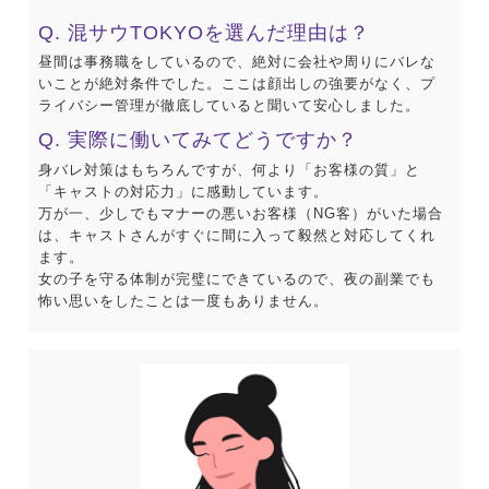
Q. 混サウTOKYOを選んだ理由は？
昼間は事務職をしているので、絶対に会社や周りにバレな
いことが絶対条件でした。ここは顔出しの強要がなく、プ
ライバシー管理が徹底していると聞いて安心しました。
Q. 実際に働いてみてどうですか？
身バレ対策はもちろんですが、何より「お客様の質」と
「キャストの対応力」に感動しています。
万が一、少しでもマナーの悪いお客様（NG客）がいた場合
は、キャストさんがすぐに間に入って毅然と対応してくれ
ます。
女の子を守る体制が完璧にできているので、夜の副業でも
怖い思いをしたことは一度もありません。