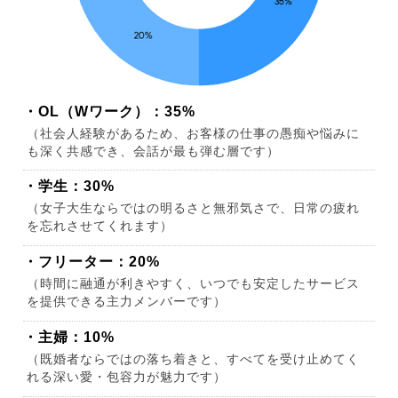
・OL（Wワーク）：35%
（社会人経験があるため、お客様の仕事の愚痴や悩みに
も深く共感でき、会話が最も弾む層です）
・学生：30%
（女子大生ならではの明るさと無邪気さで、日常の疲れ
を忘れさせてくれます）
・フリーター：20%
（時間に融通が利きやすく、いつでも安定したサービス
を提供できる主力メンバーです）
・主婦：10%
（既婚者ならではの落ち着きと、すべてを受け止めてく
れる深い愛・包容力が魅力です）