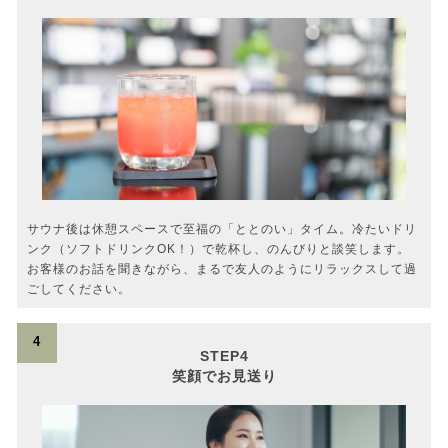
サウナ後は休憩スペースで至福の「ととのい」タイム。冷たいドリ
ンク（ソフトドリンクOK！）で乾杯し、のんびりと談笑します。
お客様のお話を聞きながら、まるで友人のようにリラックスして過
ごしてください。
4
STEP4
笑顔でお見送り