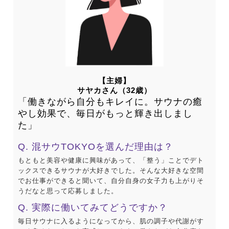
【主婦】
サヤカさん（32歳）
「働きながら自分もキレイに。サウナの癒
やし効果で、毎日がもっと輝き出しまし
た」
Q. 混サウTOKYOを選んだ理由は？
もともと美容や健康に興味があって、「整う」ことでデト
ックスできるサウナが大好きでした。そんな大好きな空間
でお仕事ができると聞いて、自分自身の女子力も上がりそ
うだなと思って応募しました。
Q. 実際に働いてみてどうですか？
毎日サウナに入るようになってから、肌の調子や代謝がす