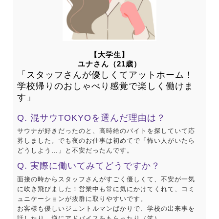
【大学生】
ユナさん（21歳）
「スタッフさんが優しくてアットホーム！
学校帰りのおしゃべり感覚で楽しく働けま
す」
Q. 混サウTOKYOを選んだ理由は？
サウナが好きだったのと、高時給のバイトを探していて応
募しました。でも夜のお仕事は初めてで「怖い人がいたら
どうしよう…」と不安だったんです。
Q. 実際に働いてみてどうですか？
面接の時からスタッフさんがすごく優しくて、不安が一気
に吹き飛びました！営業中も常に気にかけてくれて、コミ
ュニケーションが抜群に取りやすいです。
お客様も優しいジェントルマンばかりで、学校の出来事を
話したり、逆にアドバイスをもらったり（笑）。