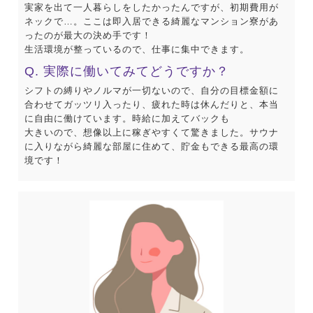
実家を出て一人暮らしをしたかったんですが、初期費用が
ネックで…。ここは即入居できる綺麗なマンション寮があ
ったのが最大の決め手です！
生活環境が整っているので、仕事に集中できます。
Q. 実際に働いてみてどうですか？
シフトの縛りやノルマが一切ないので、自分の目標金額に
合わせてガッツリ入ったり、疲れた時は休んだりと、本当
に自由に働けています。時給に加えてバックも
大きいので、想像以上に稼ぎやすくて驚きました。サウナ
に入りながら綺麗な部屋に住めて、貯金もできる最高の環
境です！