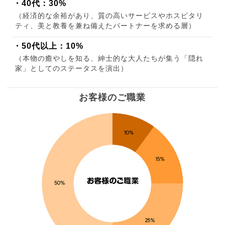
・40代：30%
（経済的な余裕があり、質の高いサービスやホスピタリ
ティ、美と教養を兼ね備えたパートナーを求める層）
・50代以上：10%
（本物の癒やしを知る、紳士的な大人たちが集う「隠れ
家」としてのステータスを演出）
お客様のご職業