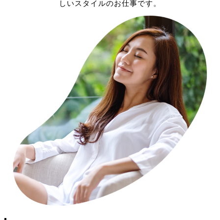
しいスタイルのお仕事です。