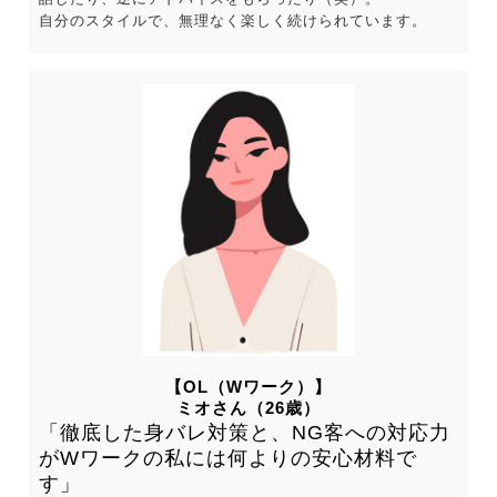
自分のスタイルで、無理なく楽しく続けられています。
【OL（Wワーク）】
ミオさん（26歳）
「徹底した身バレ対策と、NG客への対応力
がWワークの私には何よりの安心材料で
す」