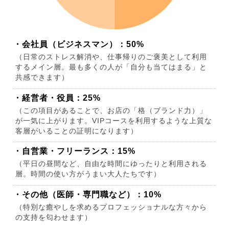
・会社員（ビジネスマン）：50%
（日常のストレス解消や、仕事帰りのご褒美として利用
するメイン層。最も多くの人が「自分も当てはまる」と
共感できます）
・経営者・役員：25%
（この項目があることで、お店の「格（ブランド力）」
が一気に上がります。VIPコースを利用するような上質な
客層がいることの証明になります）
・自営業・フリーランス：15%
（平日の昼間など、自由な時間にゆったりと利用される
層。時間の使い方がうまい大人たちです）
・その他（医師・専門職など）：10%
（特別な癒やしを求めるプロフェッショナルな方々から
の支持を匂わせます）