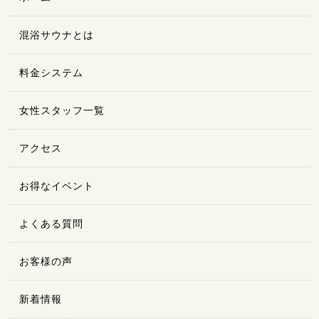
混浴サウナとは
料金システム
女性スタッフ一覧
アクセス
お得なイベント
よくある質問
お客様の声
新着情報