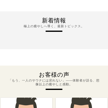
新着情報
極上の癒やしへ導く、最新トピックス。
お客様の声
「もう、一人のサウナには戻れない」――体験者が語る、想
像以上の癒やしと感動。