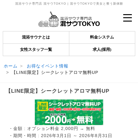
混浴サウナ専門店 混サウTOKYO | 混サウTOKYOで美女と整う新体験
混浴サウナとは
料金システム
女性スタッフ一覧
求人(採用)
ホーム
お得なイベント情報
【LINE限定】シークレットアロマ無料UP
【LINE限定】シークレットアロマ無料UP
・金額 : オプション料金 2,000円 → 無料
・期間・時間 : 2026年3月1日 ～ 2026年8月31日