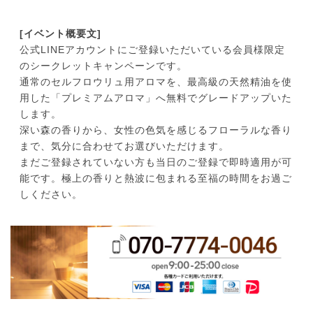
[イベント概要文]
公式LINEアカウントにご登録いただいている会員様限定
のシークレットキャンペーンです。
通常のセルフロウリュ用アロマを、最高級の天然精油を使
用した「プレミアムアロマ」へ無料でグレードアップいた
します。
深い森の香りから、女性の色気を感じるフローラルな香り
まで、気分に合わせてお選びいただけます。
まだご登録されていない方も当日のご登録で即時適用が可
能です。極上の香りと熱波に包まれる至福の時間をお過ご
しください。