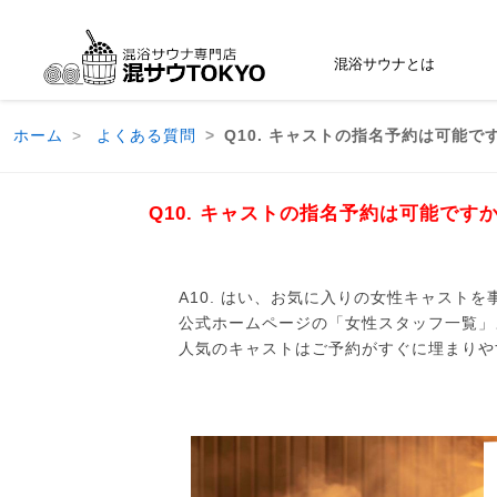
混浴サウナとは
ホーム
よくある質問
Q10. キャストの指名予約は可能で
Q10. キャストの指名予約は可能です
A10. はい、お気に入りの女性キャスト
公式ホームページの「女性スタッフ一覧」
人気のキャストはご予約がすぐに埋まりや