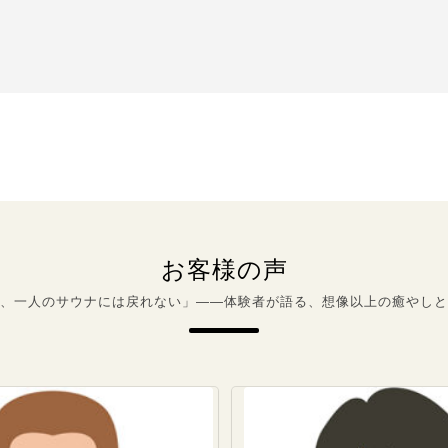
お客様の声
、一人のサウナには戻れない」――体験者が語る、想像以上の癒やしと