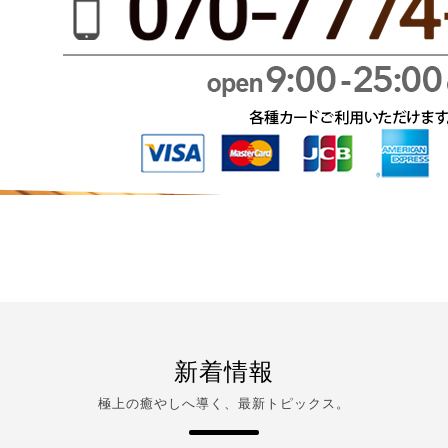
新着情報
極上の癒やしへ導く、最新トピックス。