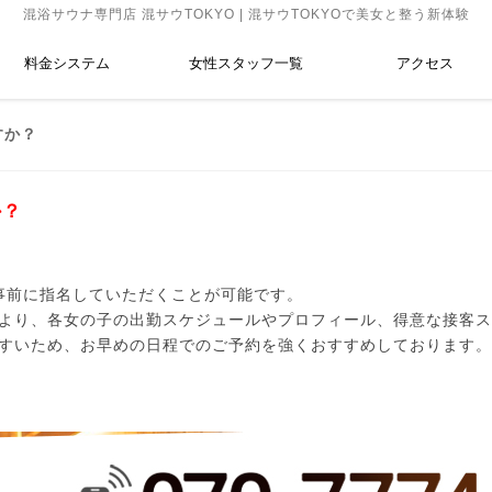
混浴サウナ専門店 混サウTOKYO | 混サウTOKYOで美女と整う新体験
料金システム
女性スタッフ一覧
アクセス
すか？
か？
を事前に指名していただくことが可能です。
より、各女の子の出勤スケジュールやプロフィール、得意な接客
すいため、お早めの日程でのご予約を強くおすすめしております