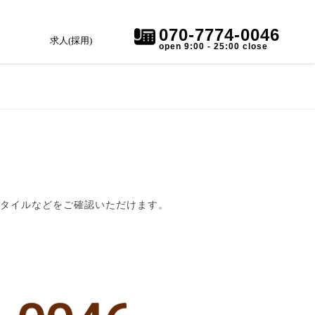
070-7774-0046
求人(採用)
open 9:00 - 25:00 close
スタイルなどをご確認いただけます。
。