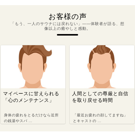
お客様の声
「もう、一人のサウナには戻れない」――体験者が語る、想
像以上の癒やしと感動。
マイペースに甘えられる
人間としての尊厳と自信
「心のメンテナンス」
を取り戻せる時間
身体の疲れをとるだけなら近所
「最近お疲れの顔してますね」
の銭湯やスパ ...
とキャストの ...