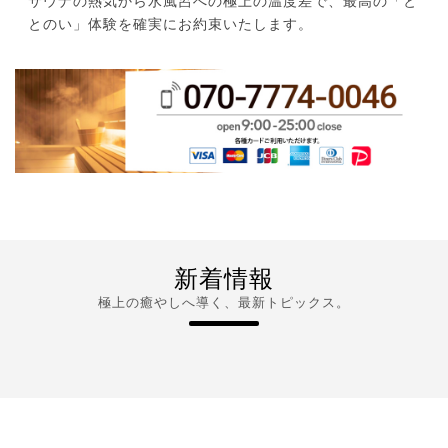
サウナの熱気から水風呂への極上の温度差で、最高の「と
とのい」体験を確実にお約束いたします。
新着情報
極上の癒やしへ導く、最新トピックス。