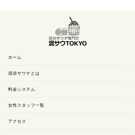
ホーム
混浴サウナとは
料金システム
女性スタッフ一覧
アクセス